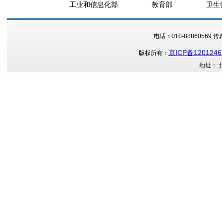
工业和信息化部
教育部
卫生
电话：010-88860569 传真：
京ICP备1201246
版权所有：
地址： 