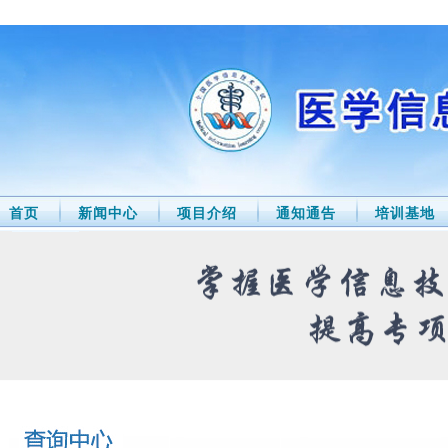
首页
新闻中心
项目介绍
通知通告
培训基地