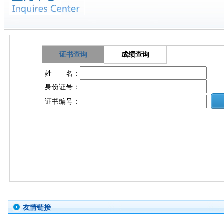
证书查询
成绩查询
姓 名：
身份证号：
证书编号：
友情链接